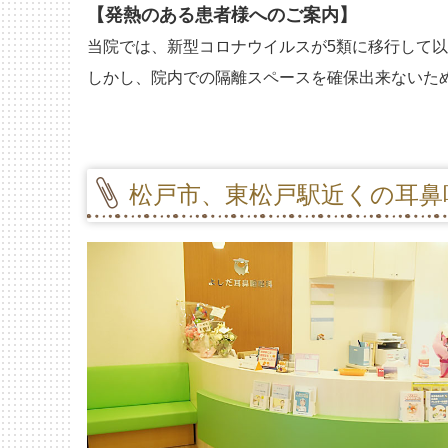
【
発熱のある患者様へのご案内】
当院では、新型コロナウイルスが5類に移行して
しかし、院内での隔離スペースを確保出来ないた
松戸市、東松戸駅近くの耳鼻