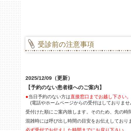
受診前の注意事項
2025/12/09（更新）
【予約のない患者様へのご案内】
●
当日予約のない方は
直接窓口までお越し下さい
(
電話やホームページからの受付はしておりませ
受付けた順にご案内致します。そのため、先の時
混雑時には呼び出し時間の目安をお伝えしており
必ず受付でお伝えした時間までにお戻り下さい。