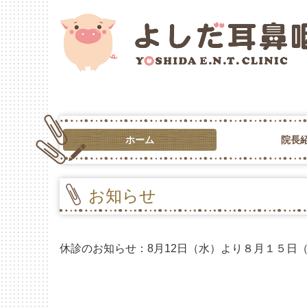
ホーム
院長
お知らせ
休診のお知らせ：8月12日（水）より８月１５日