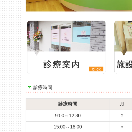
診療時間
診療時間
月
○
9:00～12:30
15:00～18:00
○