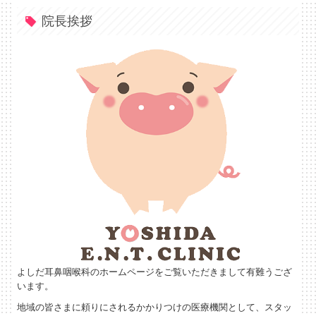
院長挨拶
よしだ耳鼻咽喉科のホームページをご覧いただきまして有難うござ
います。
地域の皆さまに頼りにされるかかりつけの医療機関として、スタッ