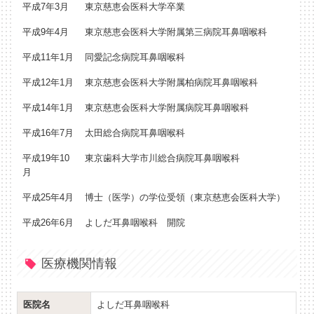
平成7年3月
東京慈恵会医科大学卒業
平成9年4月
東京慈恵会医科大学附属第三病院耳鼻咽喉科
平成11年1月
同愛記念病院耳鼻咽喉科
平成12年1月
東京慈恵会医科大学附属柏病院耳鼻咽喉科
平成14年1月
東京慈恵会医科大学附属病院耳鼻咽喉科
平成16年7月
太田総合病院耳鼻咽喉科
平成19年10
東京歯科大学市川総合病院耳鼻咽喉科
月
平成25年4月
博士（医学）の学位受領（東京慈恵会医科大学）
平成26年6月
よしだ耳鼻咽喉科 開院
医療機関情報
医院名
よしだ耳鼻咽喉科