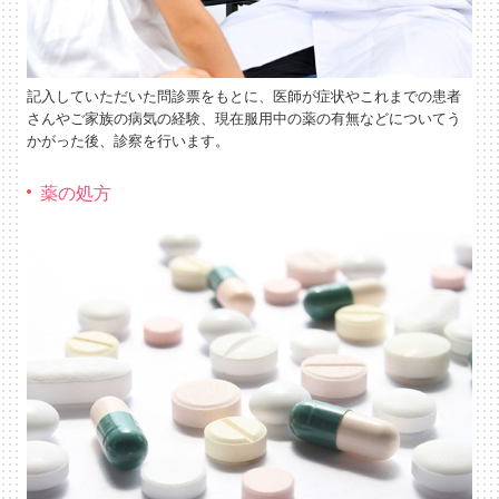
記入していただいた問診票をもとに、医師が症状やこれまでの患者
さんやご家族の病気の経験、現在服用中の薬の有無などについてう
かがった後、診察を行います。
薬の処方