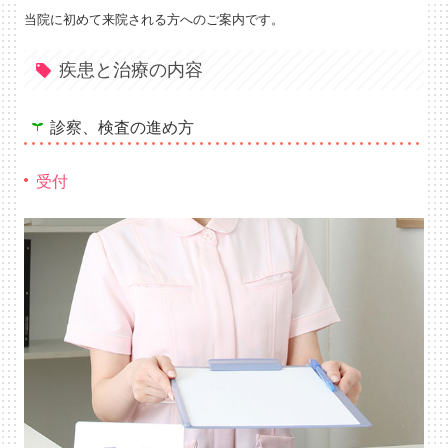
当院に初めて来院される方へのご案内です。
疾患と治療の内容
診察、検査の進め方
受付