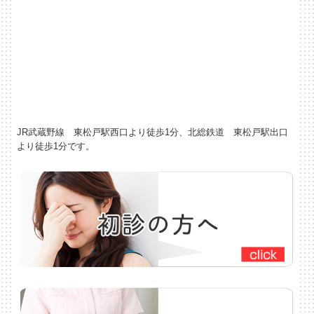
JR武蔵野線 東松戸駅西口より徒歩1分、北総鉄道 東松戸駅出口
より徒歩1分です。